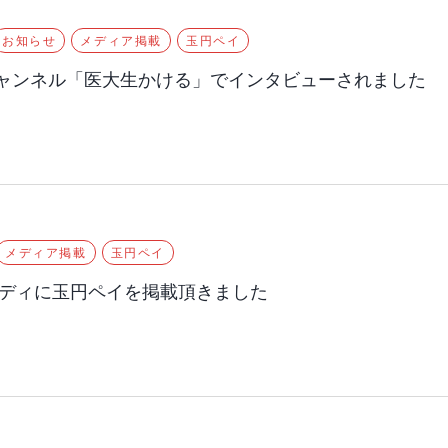
お知らせ
メディア掲載
玉円ペイ
beチャンネル「医大生かける」でインタビューされました
メディア掲載
玉円ペイ
ディに玉円ペイを掲載頂きました