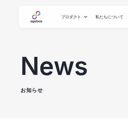
agatyca
私たちについて
プロダクト
News
お知らせ