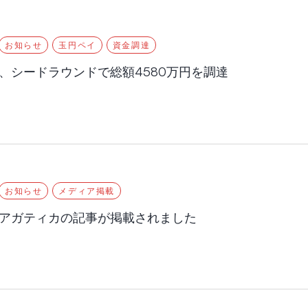
お知らせ
玉円ペイ
資金調達
、シードラウンドで総額4580万円を調達
お知らせ
メディア掲載
アガティカの記事が掲載されました