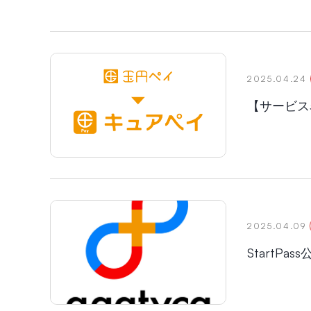
2025.04.24
【サービス
2025.04.09
StartP