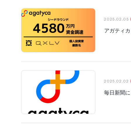
2025.02.05
アガティカ
2025.02.02
毎日新聞に