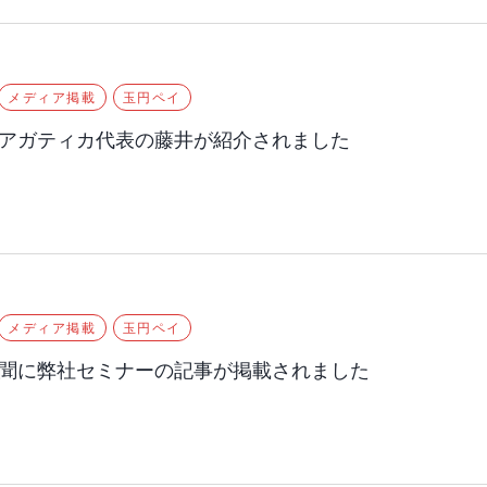
メディア掲載
玉円ペイ
アガティカ代表の藤井が紹介されました
メディア掲載
玉円ペイ
聞に弊社セミナーの記事が掲載されました