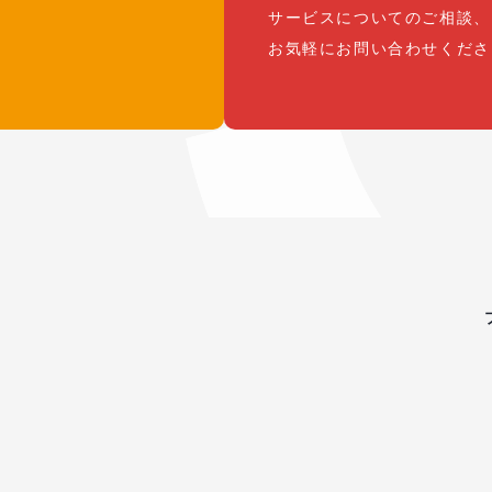
サービスについてのご相談、
お気軽にお問い合わせくださ