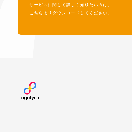
サービスに関して詳しく知りたい方は、
こちらよりダウンロードしてください。
agatyca