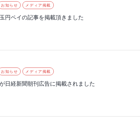
お知らせ
メディア掲載
玉円ペイの記事を掲載頂きました
お知らせ
メディア掲載
が日経新聞朝刊広告に掲載されました