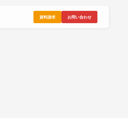
資料請求
お問い合わせ