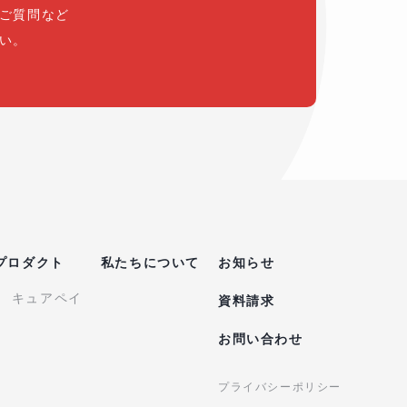
ご質問など
い。
プロダクト
私たちについて
お知らせ
キュアペイ
資料請求
お問い合わせ
プライバシーポリシー