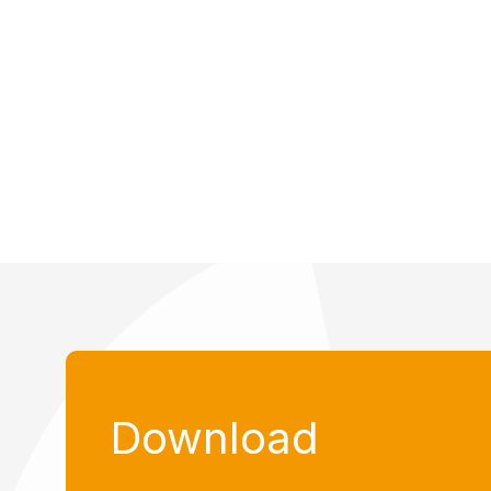
Download