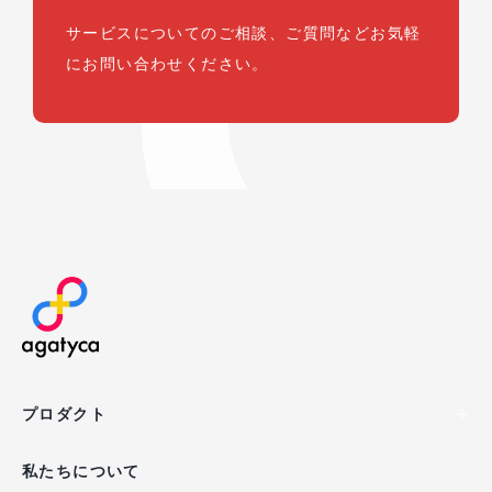
サービスについてのご相談、ご質問など
お気軽
にお問い合わせください。
agatyca
プロダクト
私たちについて