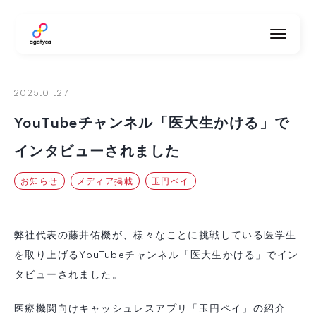
agatyca
2025.01.27
YouTubeチャンネル「医大生かける」で
インタビューされました
お知らせ
メディア掲載
玉円ペイ
弊社代表の藤井佑機が、様々なことに挑戦している医学生
を取り上げるYouTubeチャンネル「医大生かける」でイン
タビューされました。
医療機関向けキャッシュレスアプリ「玉円ペイ」の紹介