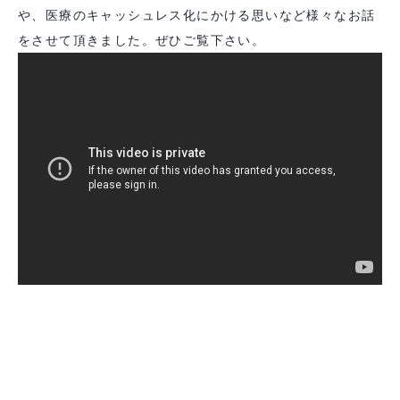
や、医療のキャッシュレス化にかける思いなど様々なお話
をさせて頂きました。ぜひご覧下さい。