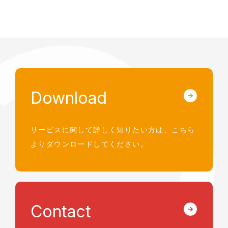
Download
サービスに関して詳しく知りたい方は、
こちら
よりダウンロードしてください。
Contact