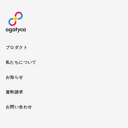
agatyca
プロダクト
私たちについて
お知らせ
資料請求
お問い合わせ
プライバシーポリシー