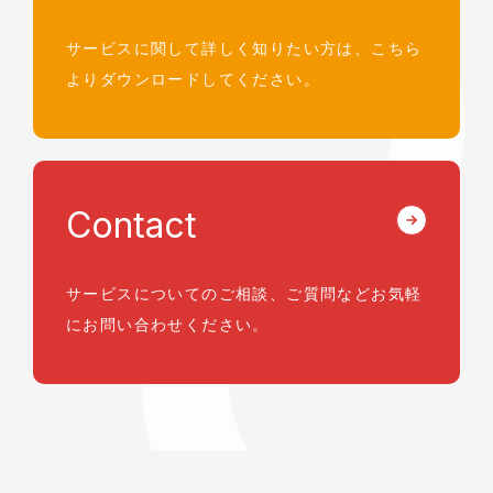
サービスに関して詳しく知りたい方は、
こちら
よりダウンロードしてください。
Contact
サービスについてのご相談、ご質問など
お気軽
にお問い合わせください。