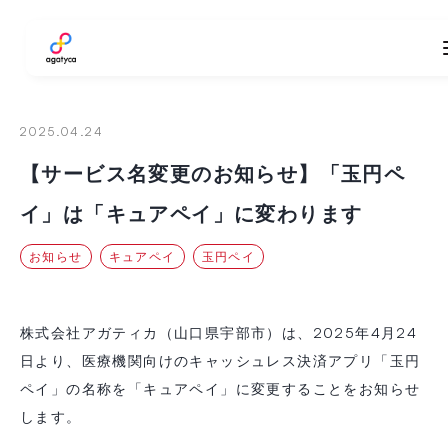
agatyca
2025.04.24
【サービス名変更のお知らせ】「玉円ペ
イ」は「キュアペイ」に変わります
お知らせ
キュアペイ
玉円ペイ
株式会社アガティカ（山口県宇部市）は、2025年4月24
日より、医療機関向けのキャッシュレス決済アプリ「玉円
ペイ」の名称を「キュアペイ」に変更することをお知らせ
します。