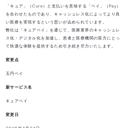
「キュア」（Cure）と支払いを意味する「ペイ」（Pay）
を合わせたものであり、キャッシュレス化によってより良
い医療を実現するという思いが込められています。
弊社は「キュアペイ」を通じて、医療業界のキャッシュレ
ス化・デジタル化を加速し、患者と医療機関の双方にとっ
て快適な体験を提供するため引き続き尽力いたします。
変更点
玉円ペイ
新サービス名
キュアペイ
変更日