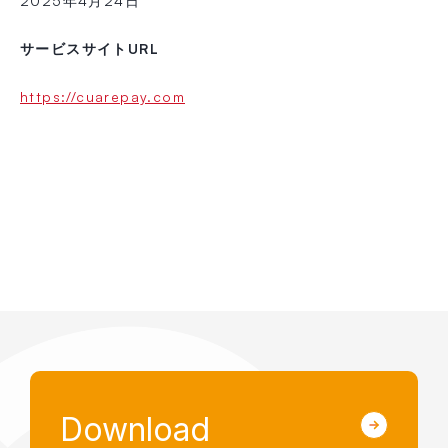
2025年4月24日
サービスサイトURL
https://cuarepay.com
Download