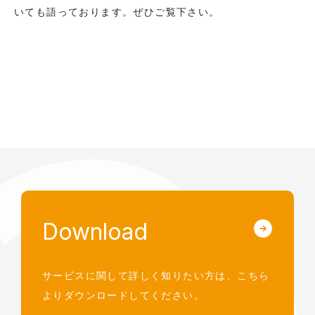
いても語っております。ぜひご覧下さい。
Download
サービスに関して詳しく知りたい方は、
こちら
よりダウンロードしてください。