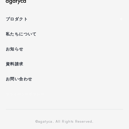
プロダクト
私たちについて
お知らせ
資料請求
お問い合わせ
プライバシーポリシー
©agatyca. All Rights Reserved.