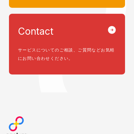
Contact
サービスについてのご相談、ご質問など
お気軽
にお問い合わせください。
agatyca