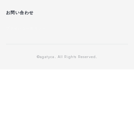
お問い合わせ
プライバシーポリシー
©agatyca. All Rights Reserved.