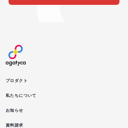
agatyca
プロダクト
私たちについて
お知らせ
資料請求