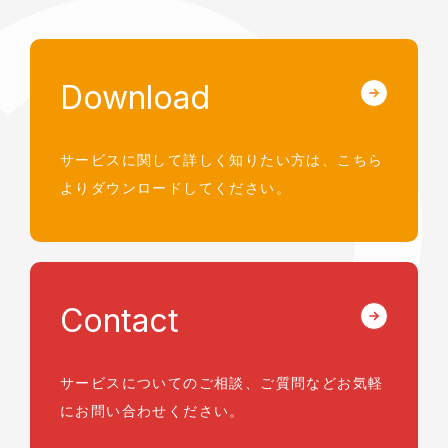
Download
サービスに関して詳しく知りたい方は、
こちら
よりダウンロードしてください。
Contact
サービスについてのご相談、ご質問など
お気軽
にお問い合わせください。