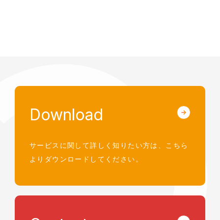
Download
サービスに関して詳しく知りたい方は、
こちら
よりダウンロードしてください。