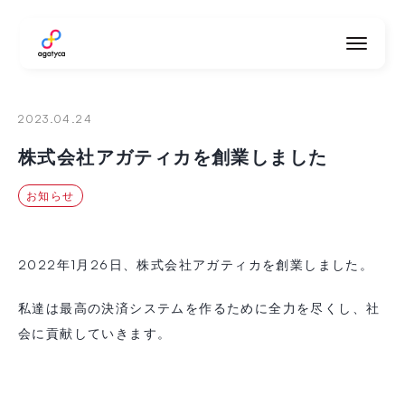
agatyca
2023.04.24
株式会社アガティカを創業しました
お知らせ
2022年1月26日、株式会社アガティカを創業しました。
私達は最高の決済システムを作るために全力を尽くし、社
会に貢献していきます。