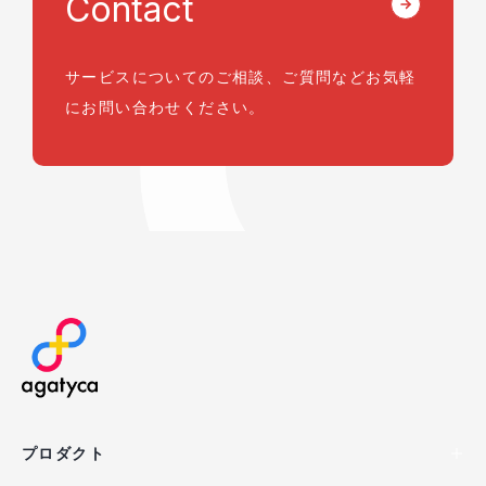
Contact
サービスについてのご相談、ご質問など
お気軽
にお問い合わせください。
agatyca
プロダクト