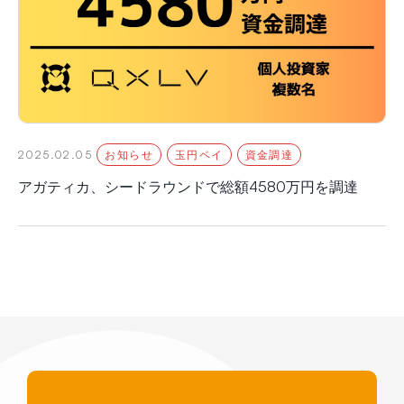
2025.02.05
お知らせ
玉円ペイ
資金調達
アガティカ、シードラウンドで総額4580万円を調達