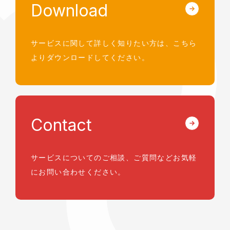
Download
サービスに関して詳しく知りたい方は、
こちら
よりダウンロードしてください。
Contact
サービスについてのご相談、ご質問など
お気軽
にお問い合わせください。