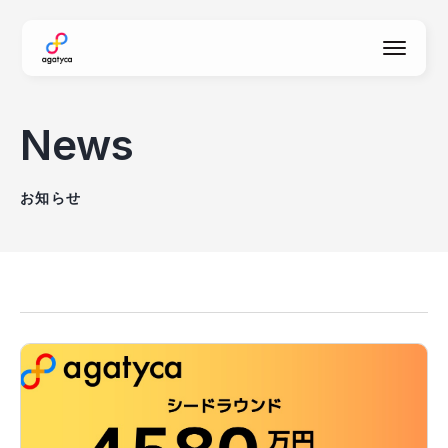
agatyca
News
お知らせ