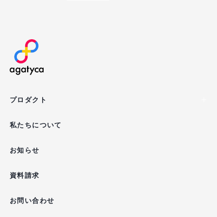
agatyca
プロダクト
私たちについて
お知らせ
資料請求
お問い合わせ