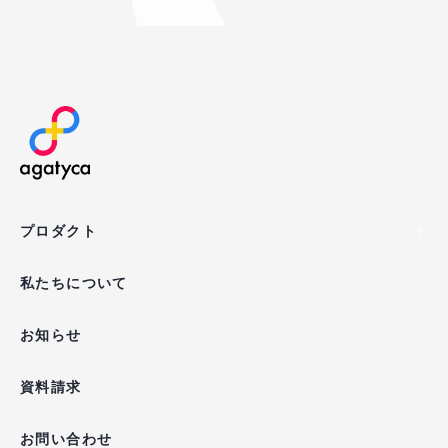
agatyca
プロダクト
私たちについて
お知らせ
資料請求
お問い合わせ