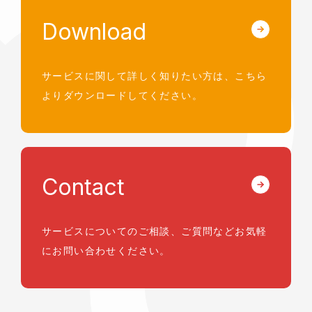
Download
サービスに関して詳しく知りたい方は、
こちら
よりダウンロードしてください。
Contact
サービスについてのご相談、ご質問など
お気軽
にお問い合わせください。