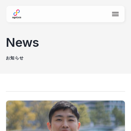
agatyca
News
お知らせ