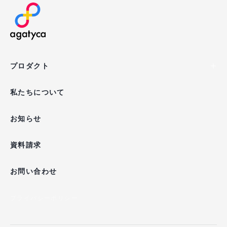
agatyca
プロダクト
私たちについて
お知らせ
資料請求
お問い合わせ
プライバシーポリシー