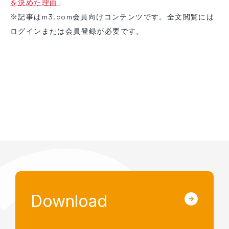
を決めた理由
」
※記事はm3.com会員向けコンテンツです。全文閲覧には
ログインまたは会員登録が必要です。
Download