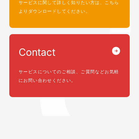
サービスに関して詳しく知りたい方は、
こちら
よりダウンロードしてください。
Contact
サービスについてのご相談、ご質問など
お気軽
にお問い合わせください。